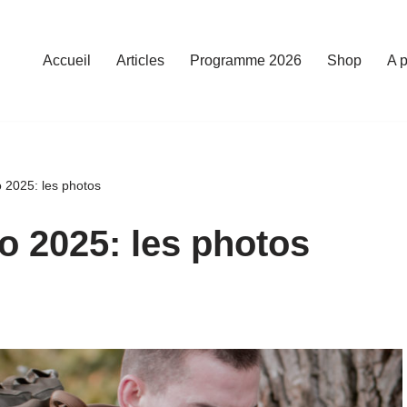
Accueil
Articles
Programme 2026
Shop
A 
2025: les photos
2025: les photos