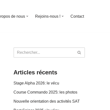
propos de nous
Rejoins-nous !
Contact
Articles récents
Stage Alpha 2026: le vécu
Course Commando 2025: les photos
Nouvelle orientation des activités SAT