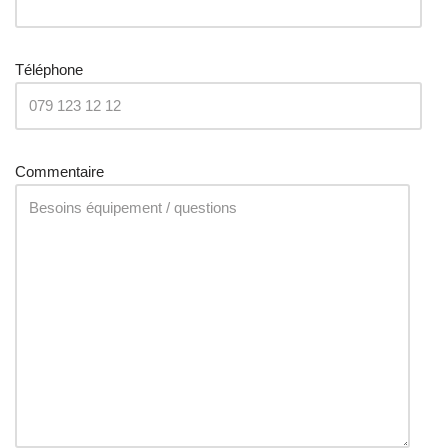
Téléphone
Commentaire