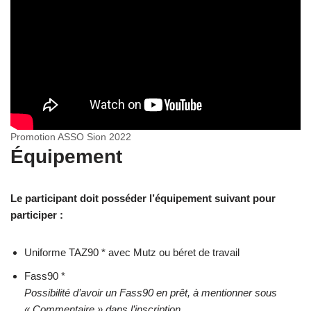
Promotion ASSO Sion 2022
Équipement
Le participant doit posséder l’équipement suivant pour
participer :
Uniforme TAZ90 * avec Mutz ou béret de travail
Fass90 *
Possibilité d’avoir un Fass90 en prêt, à mentionner sous
« Commentaire » dans l’inscription.