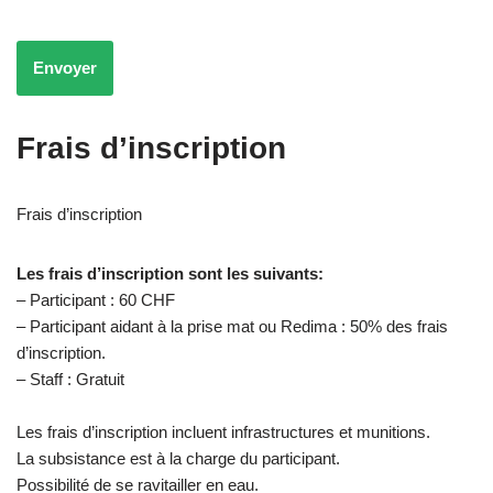
Frais d’inscription
Frais d’inscription
Les frais d’inscription sont les suivants:
– Participant : 60 CHF
– Participant aidant à la prise mat ou Redima : 50% des frais
d’inscription.
– Staff : Gratuit
Les frais d’inscription incluent infrastructures et munitions.
La subsistance est à la charge du participant.
Possibilité de se ravitailler en eau.