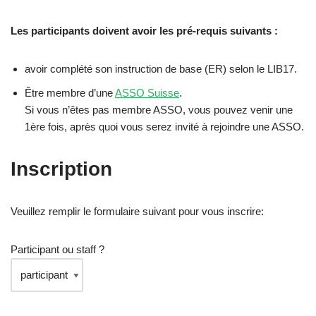
Les participants doivent avoir les pré-requis suivants :
avoir complété son instruction de base (ER) selon le LIB17.
Être membre d’une
ASSO Suisse
.
Si vous n’êtes pas membre ASSO, vous pouvez venir une
1ère fois, après quoi vous serez invité à rejoindre une ASSO.
Inscription
Veuillez remplir le formulaire suivant pour vous inscrire:
Participant ou staff ?