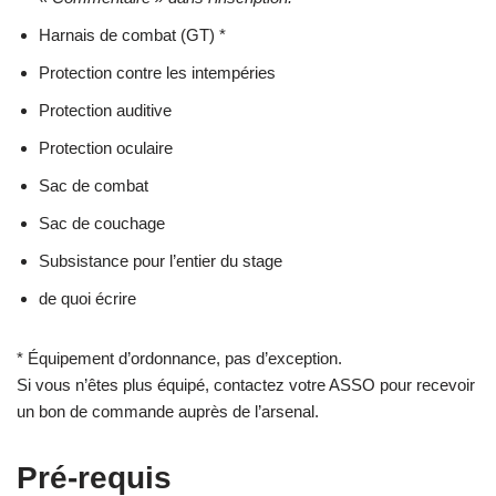
Harnais de combat (GT) *
Protection contre les intempéries
Protection auditive
Protection oculaire
Sac de combat
Sac de couchage
Subsistance pour l’entier du stage
de quoi écrire
* Équipement d’ordonnance, pas d’exception.
Si vous n’êtes plus équipé, contactez votre ASSO pour recevoir
un bon de commande auprès de l’arsenal.
Pré-requis