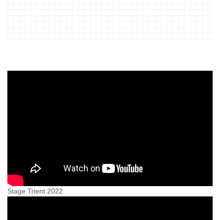
Stage Trient 2022