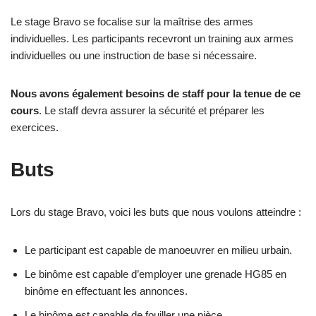
Le stage Bravo se focalise sur la maîtrise des armes
individuelles. Les participants recevront un training aux armes
individuelles ou une instruction de base si nécessaire.
Nous avons également besoins de staff pour la tenue de ce
cours
. Le staff devra assurer la sécurité et préparer les
exercices.
Buts
Lors du stage Bravo, voici les buts que nous voulons atteindre :
Le participant est capable de manoeuvrer en milieu urbain.
Le binôme est capable d’employer une grenade HG85 en
binôme en effectuant les annonces.
Le binôme est capable de fouiller une pièce.