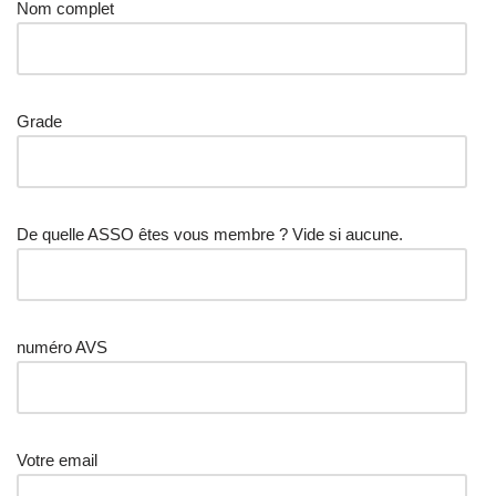
Nom complet
Grade
De quelle ASSO êtes vous membre ? Vide si aucune.
numéro AVS
Votre email