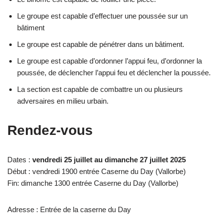
Le groupe est capable d’effectuer une poussée sur un
bâtiment
Le groupe est capable de pénétrer dans un bâtiment.
Le groupe est capable d’ordonner l’appui feu, d’ordonner la
poussée, de déclencher l’appui feu et déclencher la poussée.
La section est capable de combattre un ou plusieurs
adversaires en milieu urbain.
Rendez-vous
Dates :
vendredi 25 juillet au dimanche 27 juillet 2025
Début : vendredi 1900 entrée Caserne du Day (Vallorbe)
Fin: dimanche 1300 entrée Caserne du Day (Vallorbe)
Adresse : Entrée de la caserne du Day